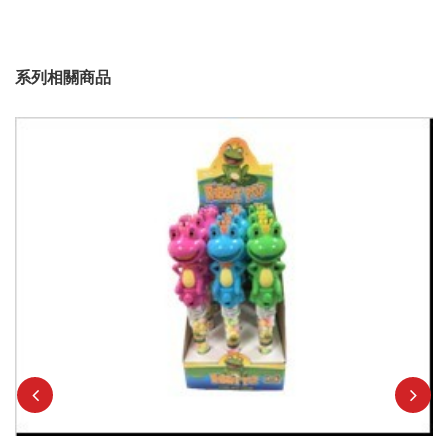
系列相關商品