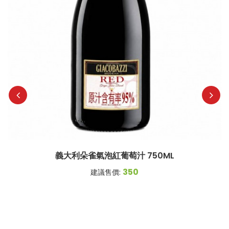
義大利朵雀氣泡紅葡萄汁 750ML
350
建議售價: