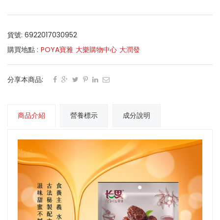
貨號: 6922017030952
購買地點 :
POYA寶雅
大樂購物中心
大潤發
分享本商品:
商品介紹
營養標示
成分說明