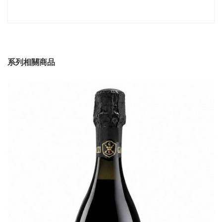
系列相關商品