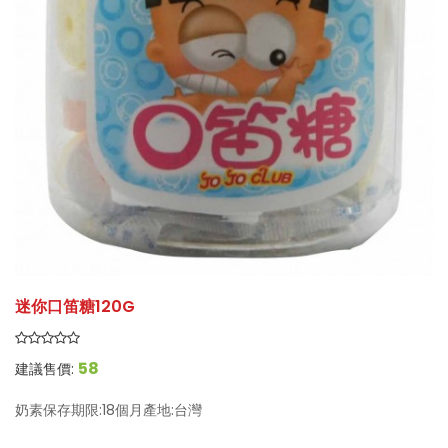
迷你口笛糖120G
58
建議售價:
奶素保存期限:18個月產地:台灣