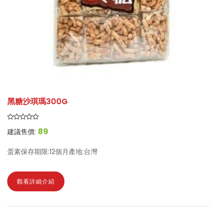
黑糖沙琪瑪300G
89
建議售價:
蛋素保存期限:12個月產地:台灣
觀看詳細介紹