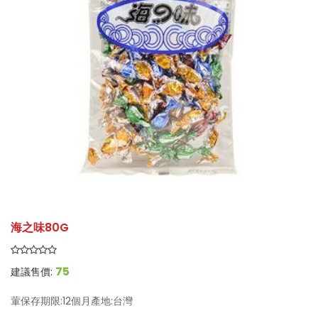
海之味80G
75
建議售價:
葷保存期限:12個月產地:台灣