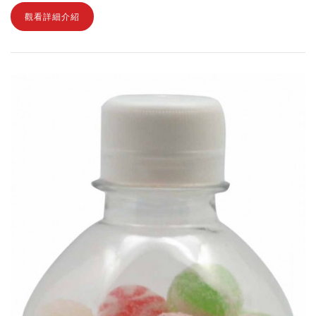
觀看詳細介紹