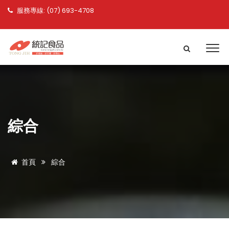
服務專線: (07) 693-4708
綜合
首頁
綜合