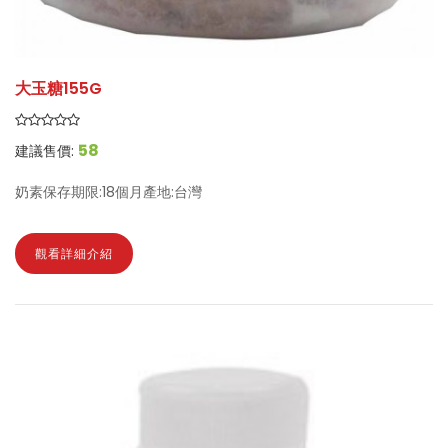
大玉糖155G
58
建議售價:
奶素保存期限:18個月產地:台灣
觀看詳細介紹