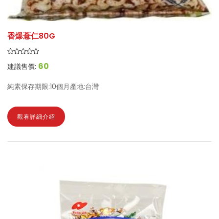
香爆薏仁80G
60
建議售價:
純素保存期限:10個月產地:台灣
觀看詳細介紹