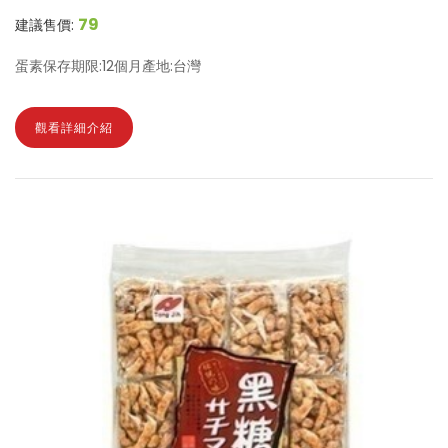
79
建議售價:
蛋素保存期限:12個月產地:台灣
觀看詳細介紹