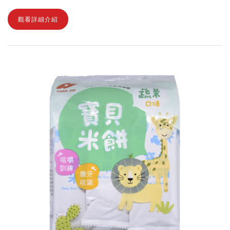
觀看詳細介紹