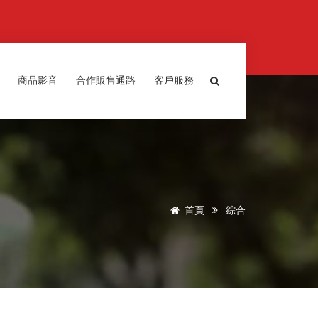
商品影音
合作販售通路
客戶服務
首頁
綜合