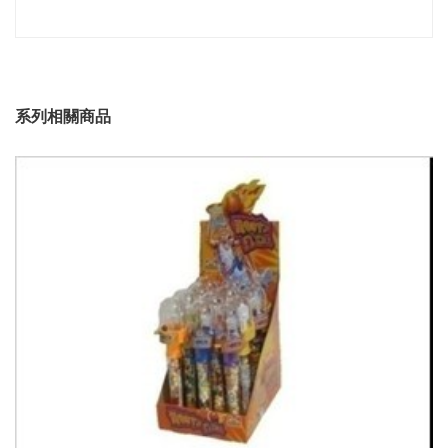
系列相關商品