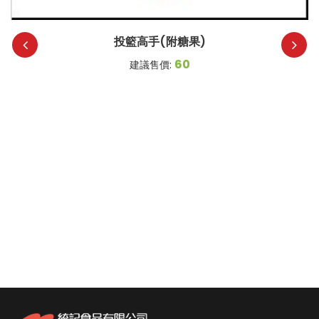
投籃高手(附糖果)
60
建議售價: