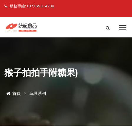
服務專線: (07) 693-4708
猴子拍拍手附糖果)
首頁
玩具系列