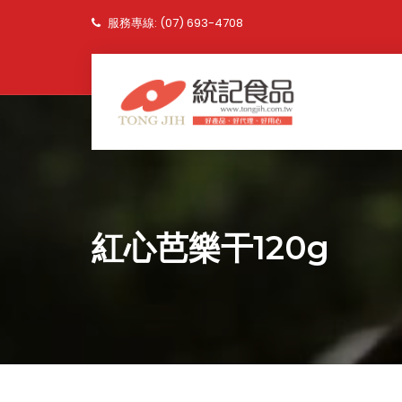
服務專線: (07) 693-4708
紅心芭樂干120g