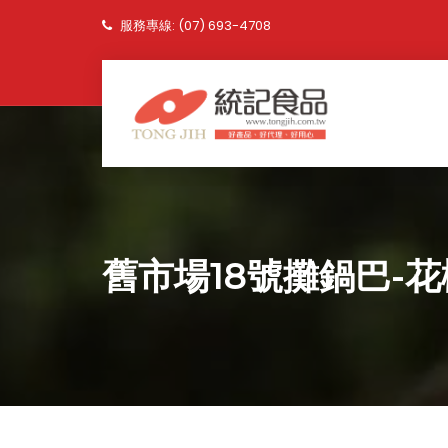
服務專線: (07) 693-4708
舊市場18號攤鍋巴-花