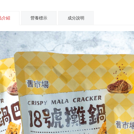
品介紹
營養標示
成分說明