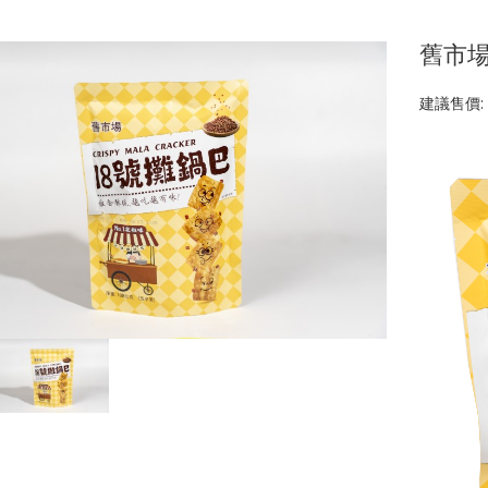
舊市場
建議售價: