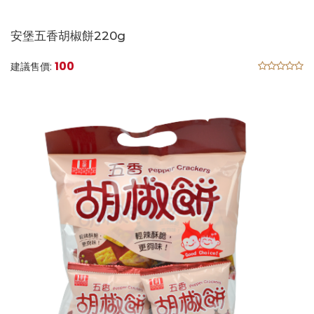
安堡五香胡椒餅220g
100
建議售價: