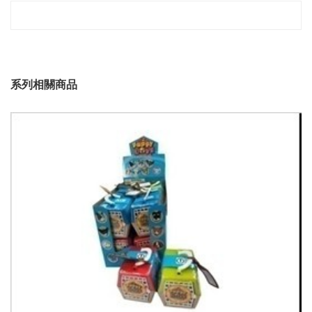
系列相關商品