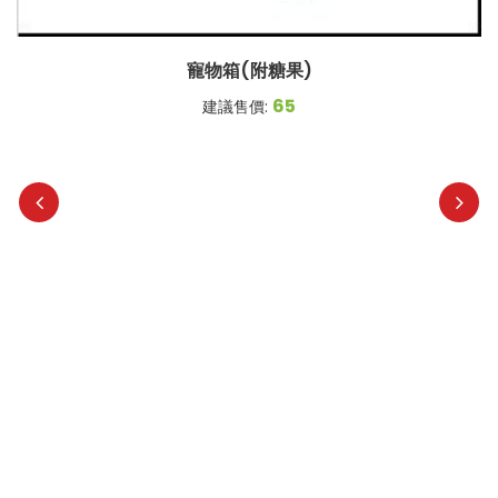
寵物箱(附糖果)
65
建議售價: