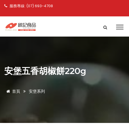
服務專線: (07) 693-4708
安堡五香胡椒餅220g
首頁
安堡系列