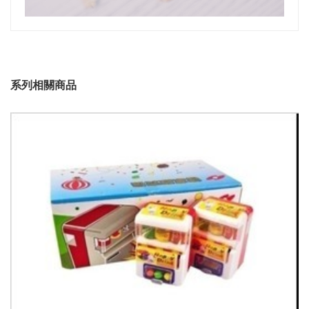
系列相關商品