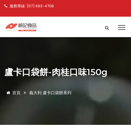
服務專線: (07) 693-4708
盧卡口袋餅-肉桂口味150g
首頁
義大利 盧卡口袋餅系列