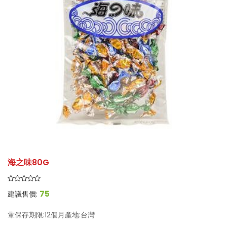
海之味80G
75
建議售價:
葷保存期限:12個月產地:台灣