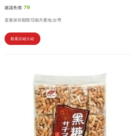
79
建議售價:
蛋素保存期限:12個月產地:台灣
觀看詳細介紹