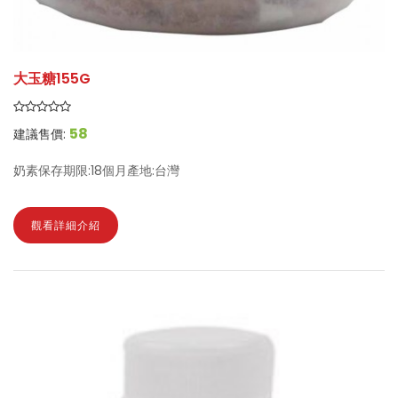
大玉糖155G
58
建議售價:
奶素保存期限:18個月產地:台灣
觀看詳細介紹