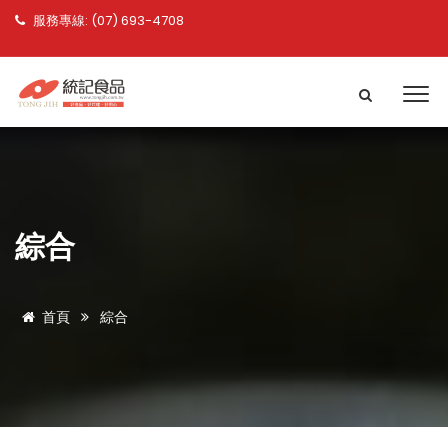
服務專線: (07) 693-4708
綜合
首頁
綜合