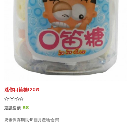
迷你口笛糖120G
58
建議售價:
奶素保存期限:18個月產地:台灣