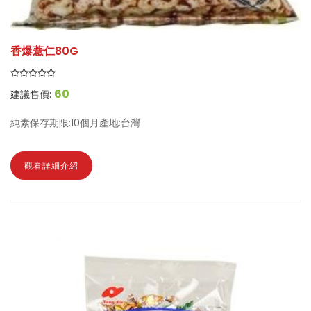
香爆薏仁80G
60
建議售價:
純素保存期限:10個月產地:台灣
觀看詳細介紹