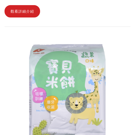
觀看詳細介紹