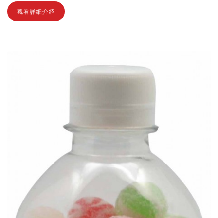
觀看詳細介紹