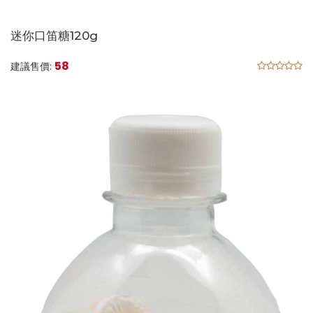
迷你口笛糖120g
58
建議售價: