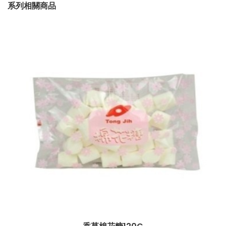
系列相關商品