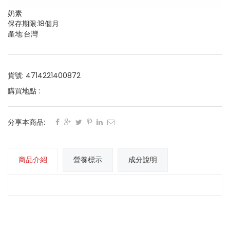
奶素
保存期限:18個月
產地:台灣
貨號: 4714221400872
購買地點 :
分享本商品:
商品介紹
營養標示
成分說明