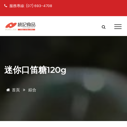
服務專線: (07) 693-4708
迷你口笛糖120g
首頁
綜合