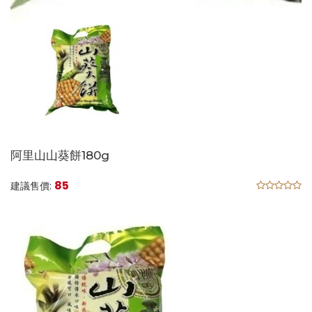
阿里山山葵餅180g
85
建議售價: