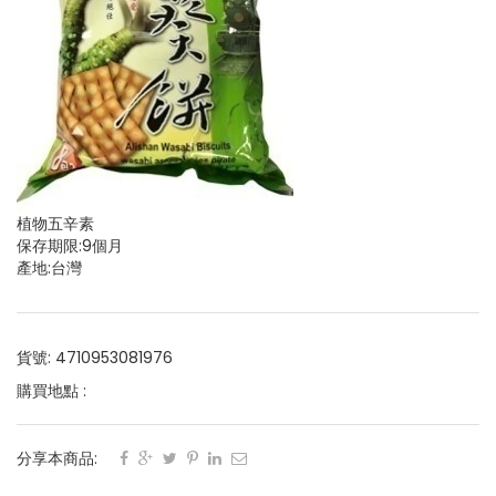
植物五辛素
保存期限:9個月
產地:台灣
貨號: 4710953081976
購買地點 :
分享本商品: