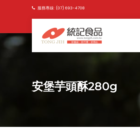
服務專線: (07) 693-4708
安堡芋頭酥280g