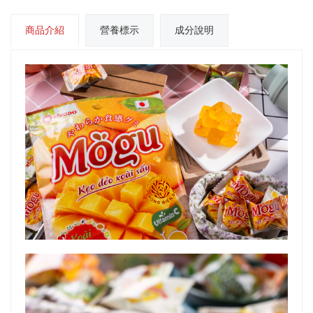
商品介紹
營養標示
成分說明