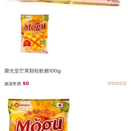
榮光堂芒果顆粒軟糖100g
50
建議售價: