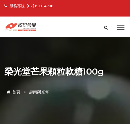
服務專線: (07) 693-4708
榮光堂芒果顆粒軟糖100g
首頁
越南榮光堂