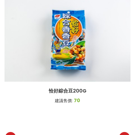
恰好綜合豆200G
70
建議售價: