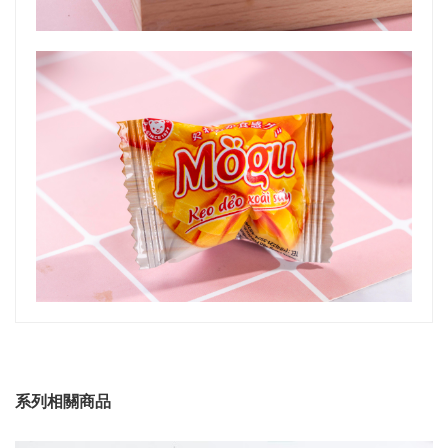
系列相關商品