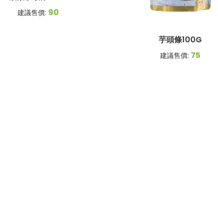
90
建議售價:
芋頭條100G
75
建議售價: