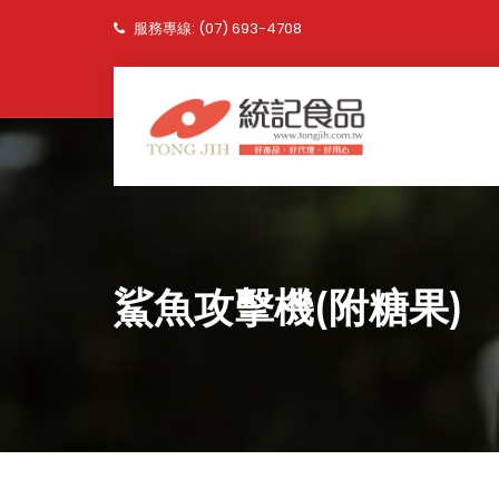
服務專線: (07) 693-4708
鯊魚攻擊機(附糖果)