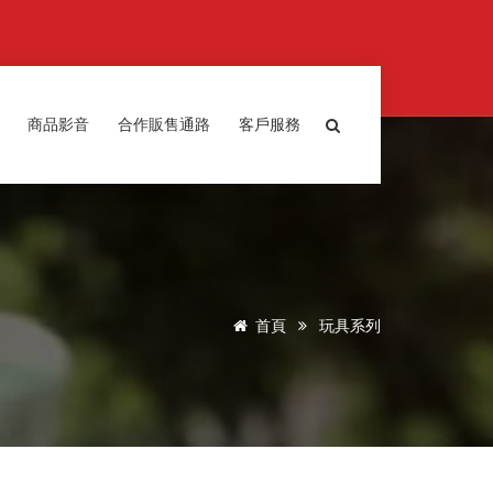
商品影音
合作販售通路
客戶服務
首頁
玩具系列