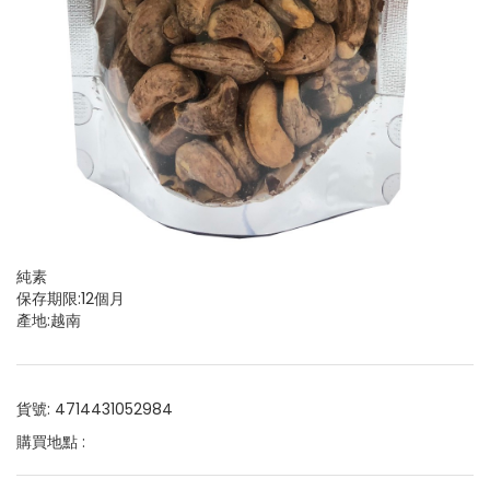
純素
保存期限:12個月
產地:越南
貨號: 4714431052984
購買地點 :