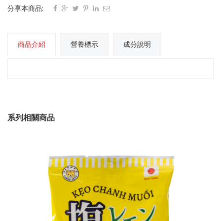
分享本商品:
商品介紹
營養標示
成分說明
系列相關商品