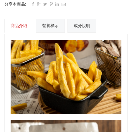
分享本商品:
商品介紹
營養標示
成分說明