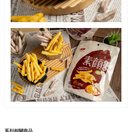
系列相關商品