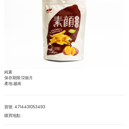
純素
保存期限:12個月
產地:越南
貨號: 4714431053493
購買地點 :