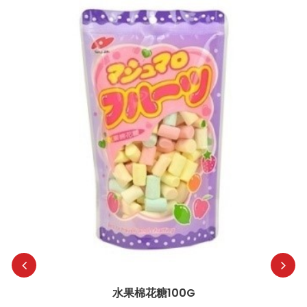
水果棉花糖100G