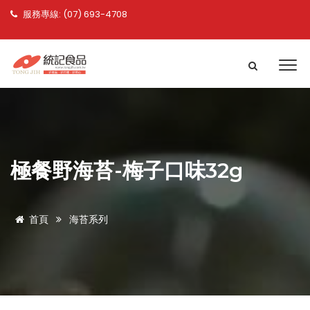
服務專線: (07) 693-4708
極餐野海苔-梅子口味32g
首頁
海苔系列