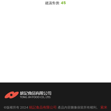
45
建議售價:
統記食品有限公司
索米
©版權所有
2024
產品內容圖像保留所有權利。