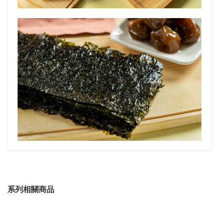
系列相關商品