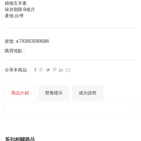
植物五辛素
保存期限:8個月
產地:台灣
貨號: 4710953081686
購買地點 :
分享本商品:
商品介紹
營養標示
成分說明
系列相關商品