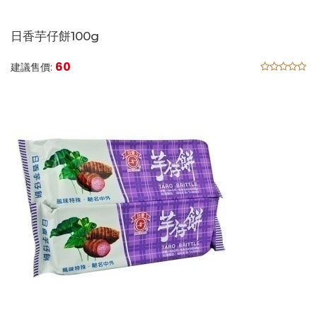
日香芋仔餅100g
60
建議售價: