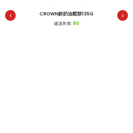
CROWN鮮奶油鬆餅135G
80
建議售價: