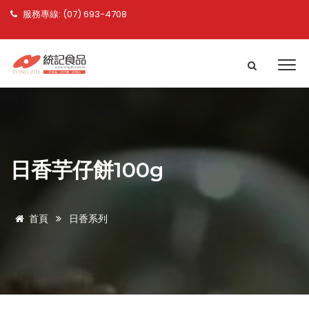
服務專線: (07) 693-4708
日香芋仔餅100g
首頁
日香系列