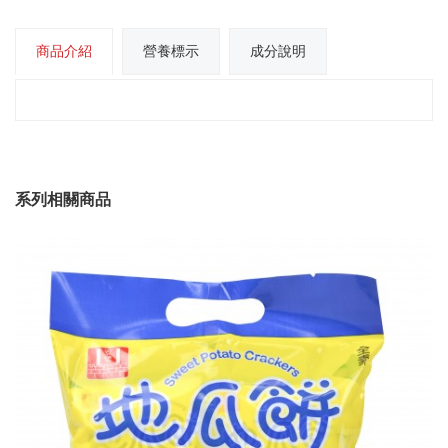
商品介紹
營養標示
成分說明
系列相關商品