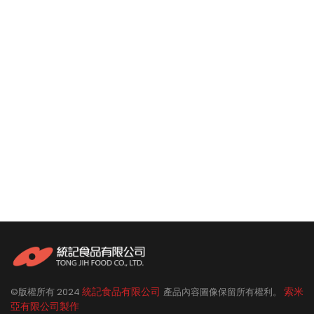
統記食品有限公司
索米
©版權所有
2024
產品內容圖像保留所有權利。
亞有限公司製作