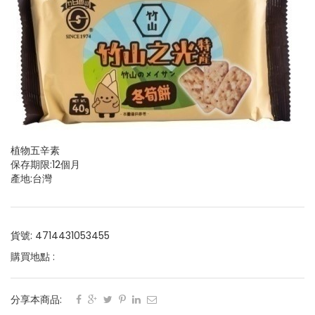
植物五辛素
保存期限:12個月
產地:台灣
貨號: 4714431053455
購買地點 :
分享本商品: