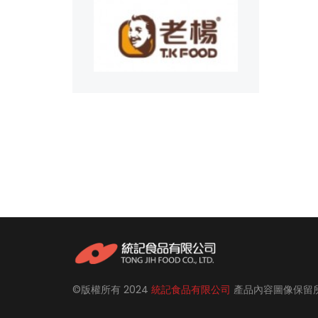
©版權所有
2024
統記食品有限公司
產品內容圖像保留