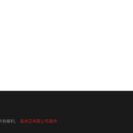
所有權利。
索米亞有限公司製作