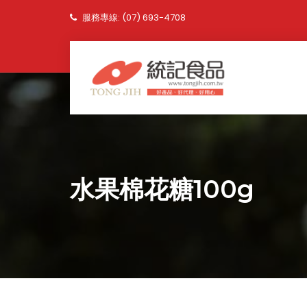
服務專線: (07) 693-4708
水果棉花糖100g