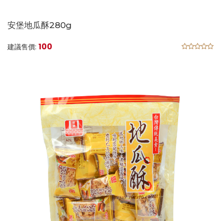
安堡地瓜酥280g
100
建議售價: