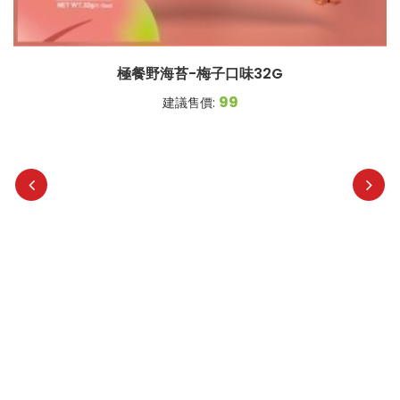
極餐野海苔-梅子口味32G
99
建議售價: