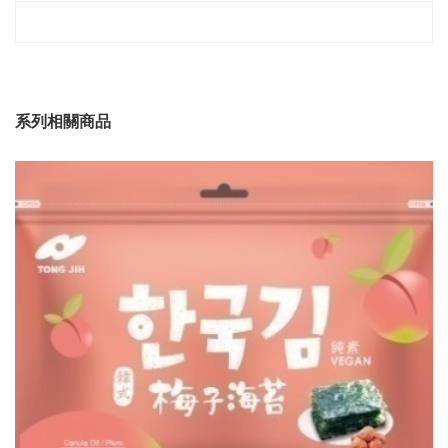
系列相關商品