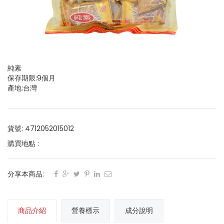
純素
保存期限:9個月
產地:台灣
貨號: 4712052015012
購買地點 :
分享本商品:
商品介紹
營養標示
成分說明