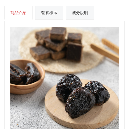
商品介紹
營養標示
成分說明