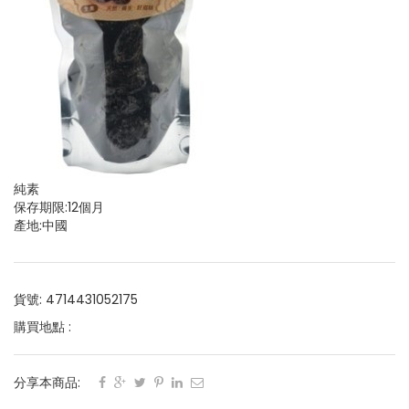
純素
保存期限:12個月
產地:中國
貨號: 4714431052175
購買地點 :
分享本商品: