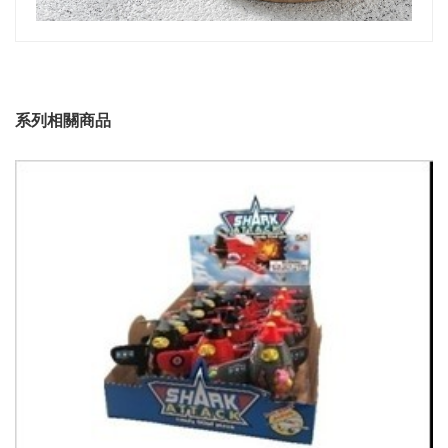
系列相關商品