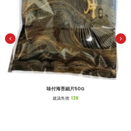
味付海苔細片50G
135
建議售價: