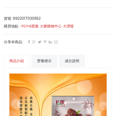
貨號: 6922017030952
購買地點 :
POYA寶雅
大樂購物中心
大潤發
分享本商品:
商品介紹
營養標示
成分說明