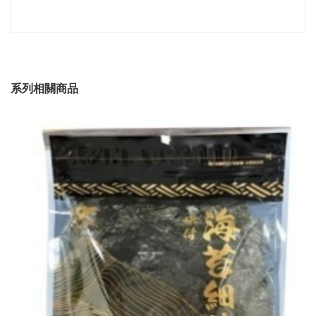
系列相關商品