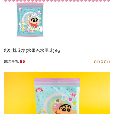
彩虹棉花糖(水果汽水風味)9g
55
建議售價: