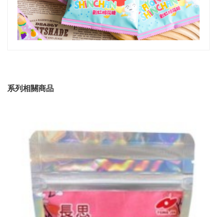
系列相關商品