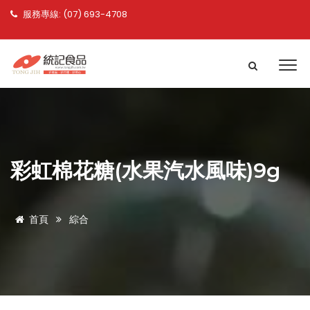
服務專線: (07) 693-4708
彩虹棉花糖(水果汽水風味)9g
首頁
綜合