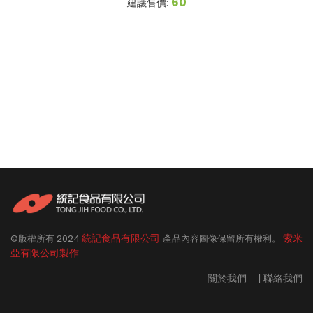
60
建議售價:
統記食品有限公司
索米
©版權所有
2024
產品內容圖像保留所有權利。
亞有限公司製作
關於我們
|
聯絡我們