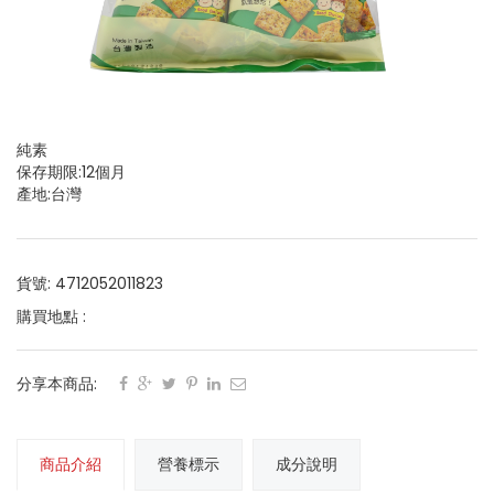
純素
保存期限:12個月
產地:台灣
貨號: 4712052011823
購買地點 :
分享本商品:
商品介紹
營養標示
成分說明