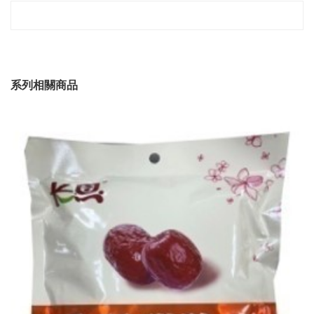
系列相關商品